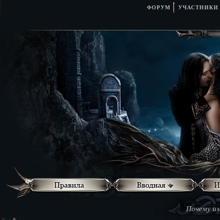
ФОРУМ
УЧАСТНИКИ
Почему им