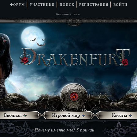
ФОРУМ
УЧАСТНИКИ
ПОИСК
РЕГИСТРАЦИЯ
ВОЙТИ
Активные темы
Почему именно мы? 5 причин