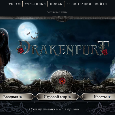
ФОРУМ
УЧАСТНИКИ
ПОИСК
РЕГИСТРАЦИЯ
ВОЙТИ
Активные темы
Почему именно мы? 5 причин