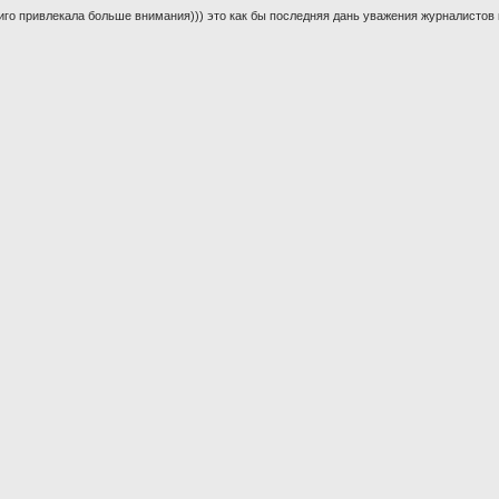
иго привлекала больше внимания))) это как бы последняя дань уважения журналистов