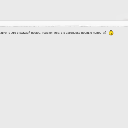
тавлять это в каждый номер, только писать в заголовке первые новости?