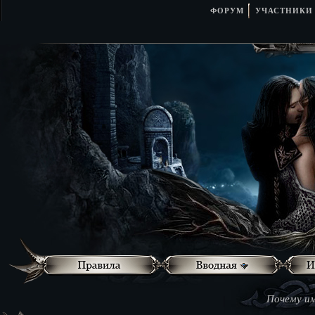
ФОРУМ
УЧАСТНИКИ
Почему им