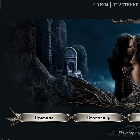
ФОРУМ
УЧАСТНИКИ
Почему им