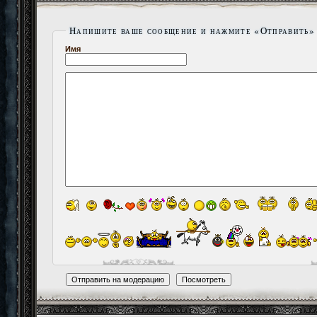
Напишите ваше сообщение и нажмите «Отправить»
Имя