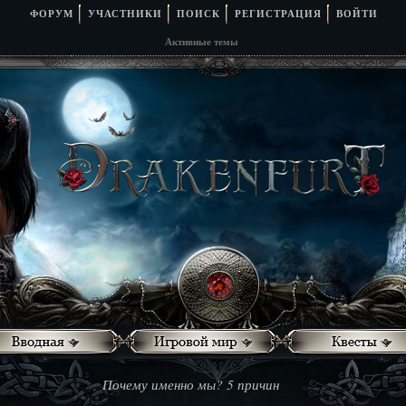
ФОРУМ
УЧАСТНИКИ
ПОИСК
РЕГИСТРАЦИЯ
ВОЙТИ
Активные темы
Почему именно мы? 5 причин