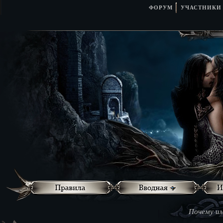
ФОРУМ
УЧАСТНИКИ
Почему им