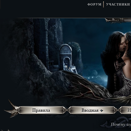
ФОРУМ
УЧАСТНИКИ
Почему им