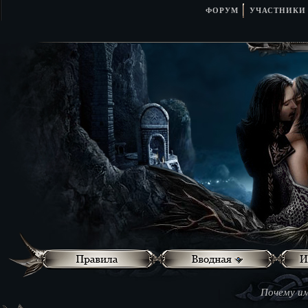
ФОРУМ
УЧАСТНИКИ
Почему им