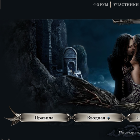
ФОРУМ
УЧАСТНИКИ
Почему им