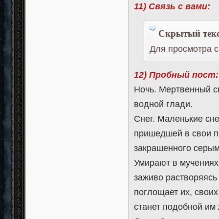
11) Связь с вами:
Скрытый текс
Для просмотра с
12) Пробный пост:
Ночь. Мертвенный с
водной глади.
Снег. Маленькие сне
пришедшей в свои п
закрашенного серым
Умирают в мучениях
заживо растворяясь 
поглощает их, своих 
станет подобной им 