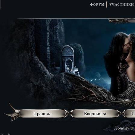
ФОРУМ
УЧАСТНИКИ
Почему им