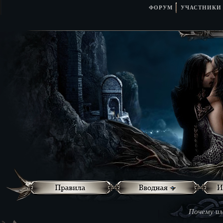
ФОРУМ
УЧАСТНИКИ
Почему им