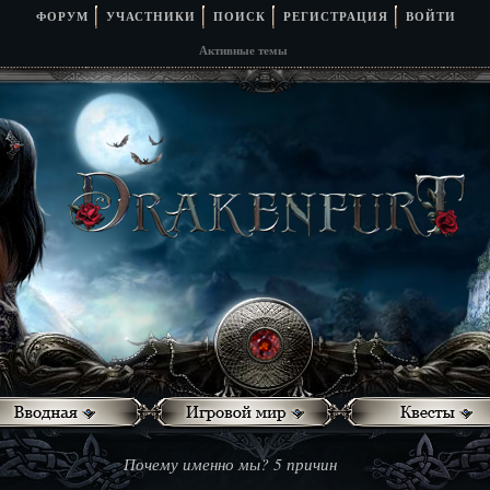
ФОРУМ
УЧАСТНИКИ
ПОИСК
РЕГИСТРАЦИЯ
ВОЙТИ
Активные темы
Почему именно мы? 5 причин