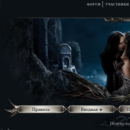
ФОРУМ
УЧАСТНИКИ
Почему им