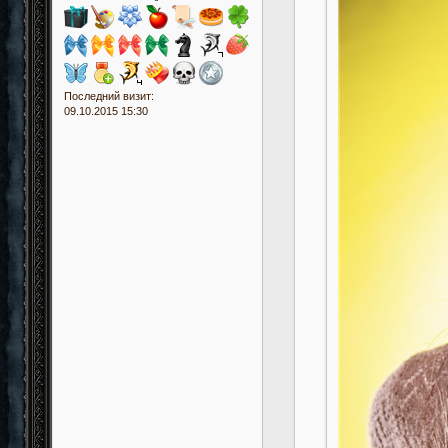
Последний визит:
09.10.2015 15:30