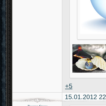
+5
15.01.2012 22