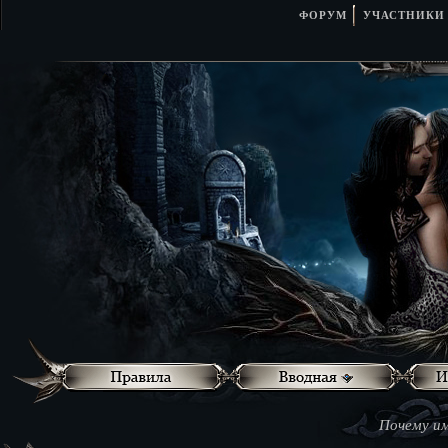
ФОРУМ
УЧАСТНИКИ
Почему им