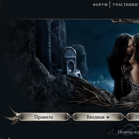
ФОРУМ
УЧАСТНИКИ
Почему им