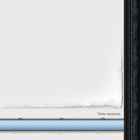
Тема закрыта