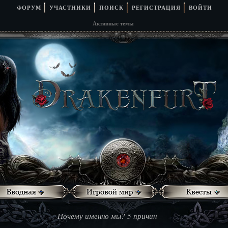
ФОРУМ
УЧАСТНИКИ
ПОИСК
РЕГИСТРАЦИЯ
ВОЙТИ
Активные темы
Почему именно мы? 5 причин