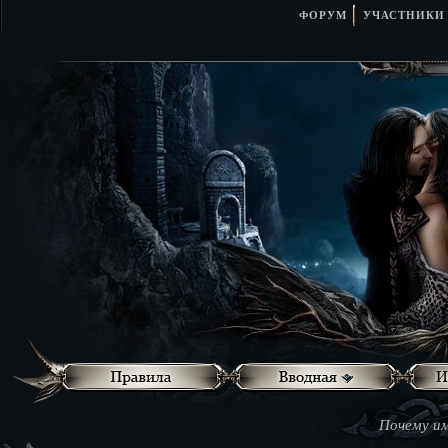
ФОРУМ
УЧАСТНИКИ
Почему им