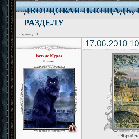
ДВОРЦОВАЯ ПЛОЩАДЬ, 
РАЗДЕЛУ
Страница:
1
17.06.2010 10
Котэ де Мурло
Кошка