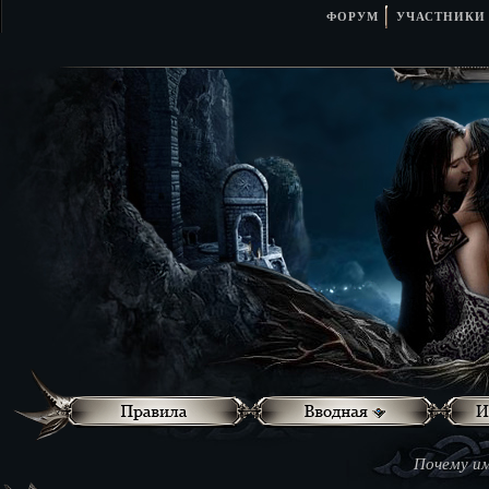
ФОРУМ
УЧАСТНИКИ
Почему им